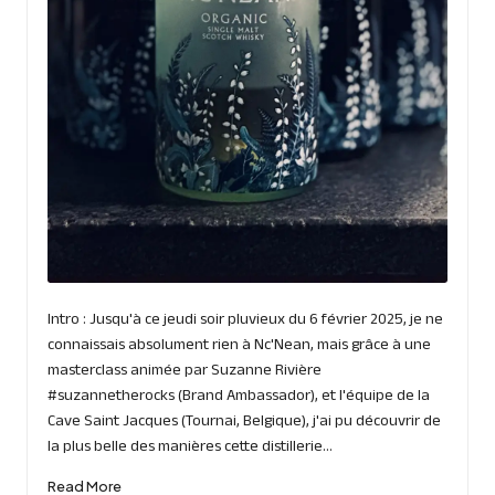
Intro : Jusqu'à ce jeudi soir pluvieux du 6 février 2025, je ne
connaissais absolument rien à Nc'Nean, mais grâce à une
masterclass animée par Suzanne Rivière
#suzannetherocks (Brand Ambassador), et l'équipe de la
Cave Saint Jacques (Tournai, Belgique), j'ai pu découvrir de
la plus belle des manières cette distillerie…
Read More