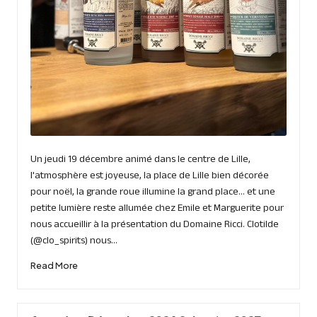
Un jeudi 19 décembre animé dans le centre de Lille,
l'atmosphère est joyeuse, la place de Lille bien décorée
pour noël, la grande roue illumine la grand place... et une
petite lumière reste allumée chez Emile et Marguerite pour
nous accueillir à la présentation du Domaine Ricci. Clotilde
(@clo_spirits) nous…
Read More