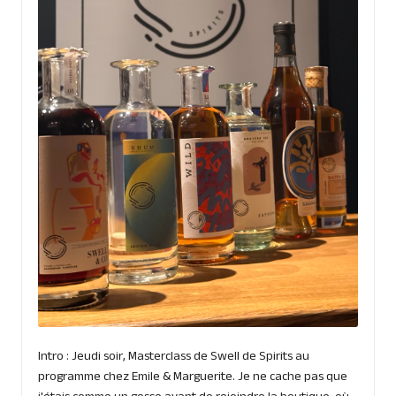
Intro : Jeudi soir, Masterclass de Swell de Spirits au
programme chez Emile & Marguerite. Je ne cache pas que