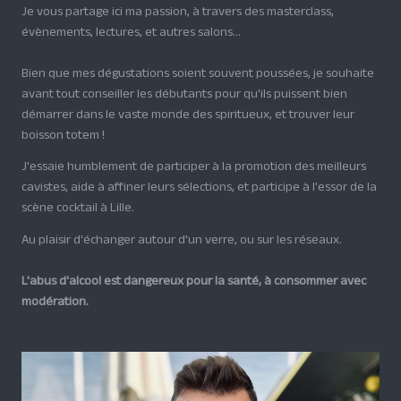
Je vous partage ici ma passion, à travers des masterclass,
évènements, lectures, et autres salons...
Bien que mes dégustations soient souvent poussées, je souhaite
avant tout conseiller les débutants pour qu'ils puissent bien
démarrer dans le vaste monde des spiritueux, et trouver leur
boisson totem !
J'essaie humblement de participer à la promotion des meilleurs
cavistes, aide à affiner leurs sélections, et participe à l'essor de la
scène cocktail à Lille.
Au plaisir d'échanger autour d'un verre, ou sur les réseaux.
L'abus d'alcool est dangereux pour la santé, à consommer avec
modération.