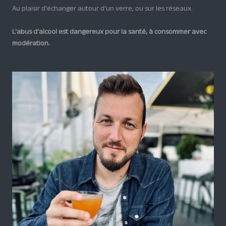
Au plaisir d'échanger autour d'un verre, ou sur les réseaux.
L'abus d'alcool est dangereux pour la santé, à consommer avec
modération.