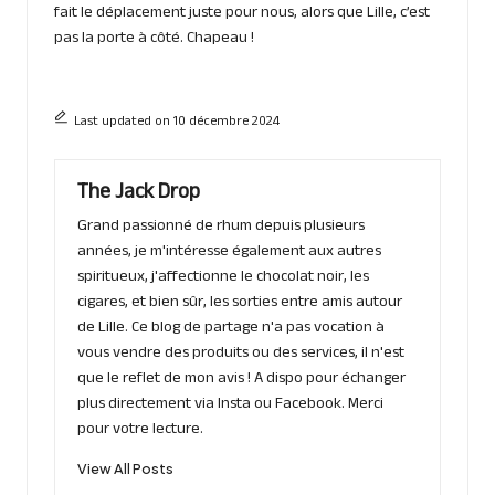
fait le déplacement juste pour nous, alors que Lille, c’est
pas la porte à côté. Chapeau !
Last updated on 10 décembre 2024
The Jack Drop
Grand passionné de rhum depuis plusieurs
années, je m'intéresse également aux autres
spiritueux, j'affectionne le chocolat noir, les
cigares, et bien sûr, les sorties entre amis autour
de Lille. Ce blog de partage n'a pas vocation à
vous vendre des produits ou des services, il n'est
que le reflet de mon avis ! A dispo pour échanger
plus directement via Insta ou Facebook. Merci
pour votre lecture.
View All Posts