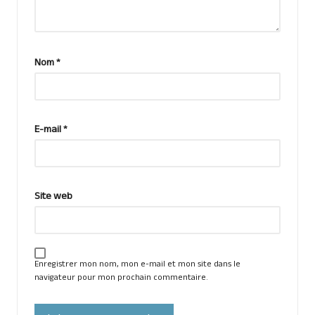
Nom
*
E-mail
*
Site web
Enregistrer mon nom, mon e-mail et mon site dans le
navigateur pour mon prochain commentaire.