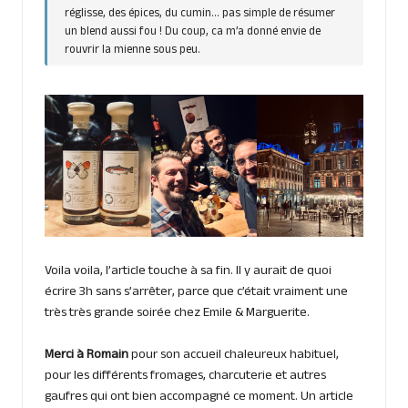
réglisse, des épices, du cumin… pas simple de résumer
un blend aussi fou ! Du coup, ca m’a donné envie de
rouvrir la mienne sous peu.
Voila voila, l’article touche à sa fin. Il y aurait de quoi
écrire 3h sans s’arrêter, parce que c’était vraiment une
très très grande soirée chez Emile & Marguerite.
Merci à Romain
pour son accueil chaleureux habituel,
pour les différents fromages, charcuterie et autres
gaufres qui ont bien accompagné ce moment. Un article