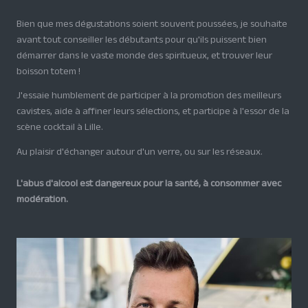
Bien que mes dégustations soient souvent poussées, je souhaite
avant tout conseiller les débutants pour qu'ils puissent bien
démarrer dans le vaste monde des spiritueux, et trouver leur
boisson totem !
J'essaie humblement de participer à la promotion des meilleurs
cavistes, aide à affiner leurs sélections, et participe à l'essor de la
scène cocktail à Lille.
Au plaisir d'échanger autour d'un verre, ou sur les réseaux.
L'abus d'alcool est dangereux pour la santé, à consommer avec
modération.