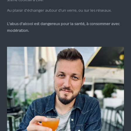
scène cocktail à Lille.
Au plaisir d'échanger autour d'un verre, ou sur les réseaux.
L'abus d'alcool est dangereux pour la santé, à consommer avec
modération.