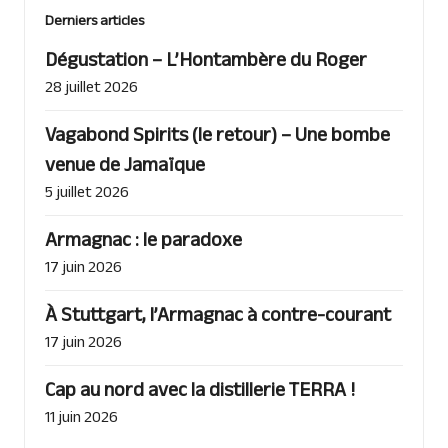
Derniers articles
Dégustation – L’Hontambère du Roger
28 juillet 2026
Vagabond Spirits (le retour) – Une bombe
venue de Jamaïque
5 juillet 2026
Armagnac : le paradoxe
17 juin 2026
À Stuttgart, l’Armagnac à contre-courant
17 juin 2026
Cap au nord avec la distillerie TERRA !
11 juin 2026