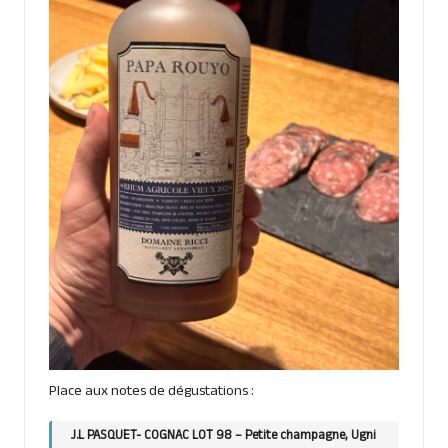
Place aux notes de dégustations :
J.L PASQUET- COGNAC LOT 98 – Petite champagne, Ugni