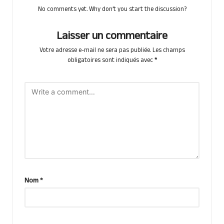
No comments yet. Why don’t you start the discussion?
Laisser un commentaire
Votre adresse e-mail ne sera pas publiée.
Les champs
obligatoires sont indiqués avec
*
Nom
*