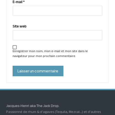
E-mail
*
Site web
Enregistrer mon nom, mon e-mail et mon site dans le
navigateur pour mon prochain commentaire.
Jacques-Henri aka The Jack Drop.
Passionné de rhum & d'agaves (Tequila, Mezcal...) et d'autres