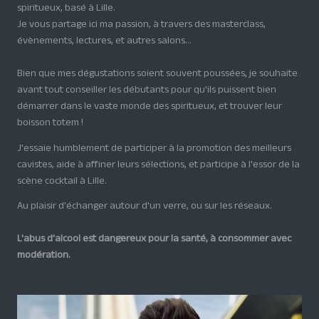
spiritueux, basé à Lille.
Je vous partage ici ma passion, à travers des masterclass,
évènements, lectures, et autres salons...
Bien que mes dégustations soient souvent poussées, je souhaite
avant tout conseiller les débutants pour qu'ils puissent bien
démarrer dans le vaste monde des spiritueux, et trouver leur
boisson totem !
J'essaie humblement de participer à la promotion des meilleurs
cavistes, aide à affiner leurs sélections, et participe à l'essor de la
scène cocktail à Lille.
Au plaisir d'échanger autour d'un verre, ou sur les réseaux.
L'abus d'alcool est dangereux pour la santé, à consommer avec
modération.