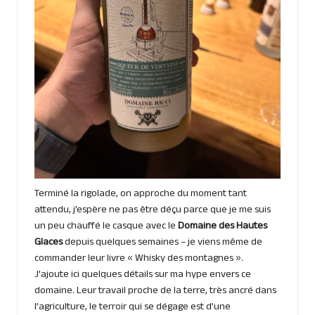
Terminé la rigolade, on approche du moment tant
attendu, j’espère ne pas être déçu parce que je me suis
un peu chauffé le casque avec le
Domaine des Hautes
Glaces
depuis quelques semaines – je viens même de
commander leur livre « Whisky des montagnes ».
J’ajoute ici quelques détails sur ma hype envers ce
domaine. Leur travail proche de la terre, très ancré dans
l’agriculture, le terroir qui se dégage est d’une