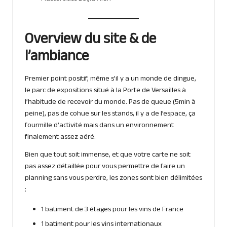
Overview du site & de
l’ambiance
Premier point positif, même s’il y a un monde de dingue,
le parc de expositions situé à la Porte de Versailles à
l’habitude de recevoir du monde. Pas de queue (5min à
peine), pas de cohue sur les stands, il y a de l’espace, ça
fourmille d’activité mais dans un environnement
finalement assez aéré.
Bien que tout soit immense, et que votre carte ne soit
pas assez détaillée pour vous permettre de faire un
planning sans vous perdre, les zones sont bien délimitées
:
1 batiment de 3 étages pour les vins de France
1 batiment pour les vins internationaux