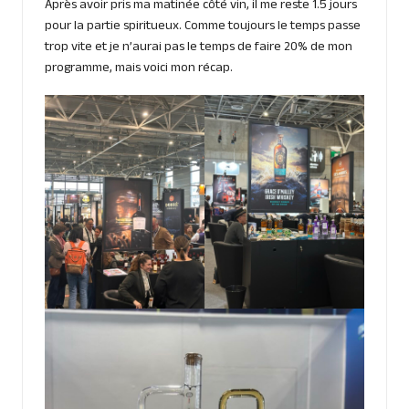
Après avoir pris ma matinée côté vin, il me reste 1.5 jours
pour la partie spiritueux. Comme toujours le temps passe
trop vite et je n’aurai pas le temps de faire 20% de mon
programme, mais voici mon récap.