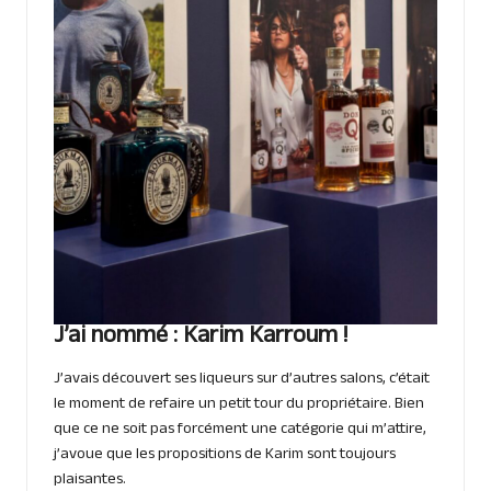
J’ai nommé : Karim Karroum !
J’avais découvert ses liqueurs sur d’autres salons, c’était
le moment de refaire un petit tour du propriétaire. Bien
que ce ne soit pas forcément une catégorie qui m’attire,
j’avoue que les propositions de Karim sont toujours
plaisantes.