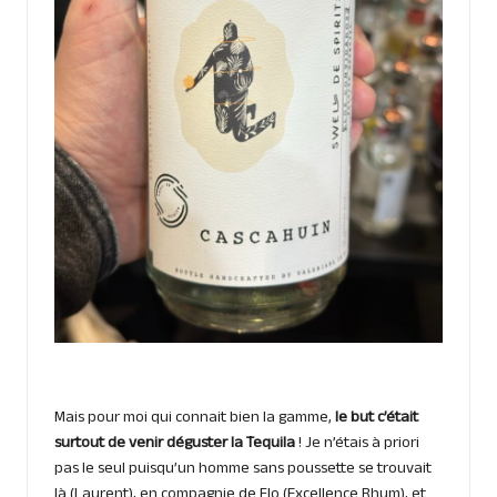
Mais pour moi qui connait bien la gamme,
le but c’était
surtout de venir déguster la Tequila
! Je n’étais à priori
pas le seul puisqu’un homme sans poussette se trouvait
là (Laurent), en compagnie de Flo (Excellence Rhum), et