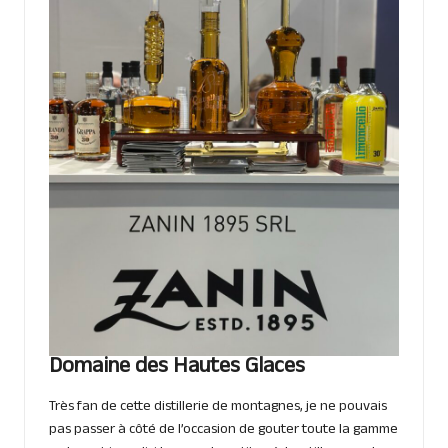
Domaine des Hautes Glaces
Très fan de cette distillerie de montagnes, je ne pouvais
pas passer à côté de l’occasion de gouter toute la gamme