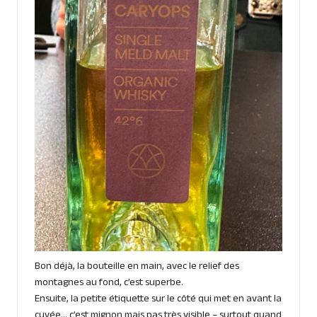
Bon déjà, la bouteille en main, avec le relief des
montagnes au fond, c’est superbe.
Ensuite, la petite étiquette sur le côté qui met en avant la
cuvée… c’est mignon mais pas très visible – surtout quand