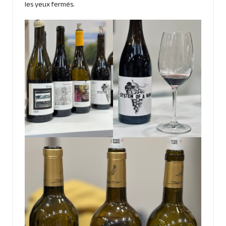
les yeux fermés.