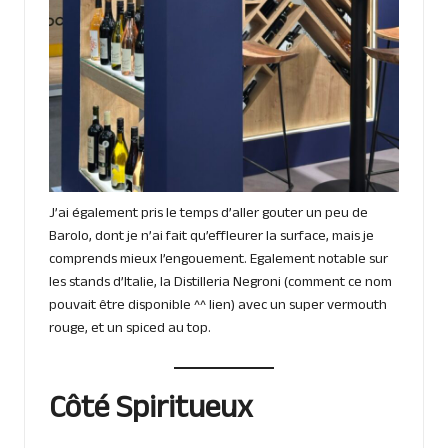
J’ai également pris le temps d’aller gouter un peu de
Barolo, dont je n’ai fait qu’effleurer la surface, mais je
comprends mieux l’engouement. Egalement notable sur
les stands d’Italie, la Distilleria Negroni (comment ce nom
pouvait être disponible ^^
lien
) avec un super vermouth
rouge, et un spiced au top.
Côté Spiritueux