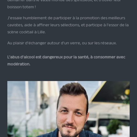
démarrer dans le vaste monde des spiritueux, et trouver leur
boisson totem !
J'essaie humblement de participer à la promotion des meilleurs
cavistes, aide à affiner leurs sélections, et participe à l'essor de la
scène cocktail à Lille.
Au plaisir d'échanger autour d'un verre, ou sur les réseaux.
L'abus d'alcool est dangereux pour la santé, à consommer avec
modération.