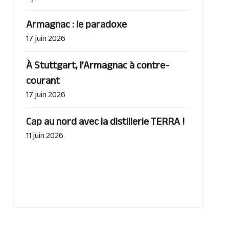
Armagnac : le paradoxe
17 juin 2026
À Stuttgart, l’Armagnac à contre-
courant
17 juin 2026
Cap au nord avec la distillerie TERRA !
11 juin 2026