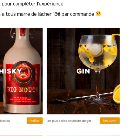
s, pour compléter l’expérience
 en a tous marre de lâcher 15€ par commande