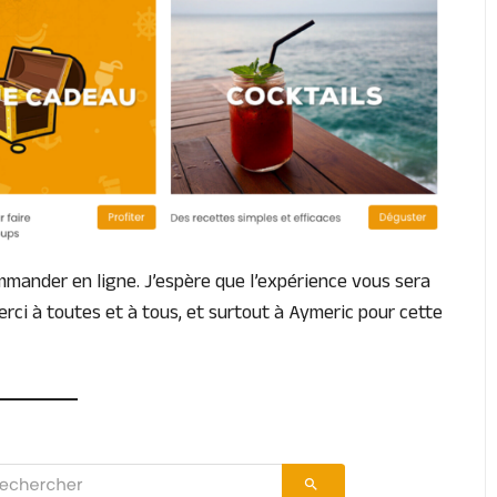
ommander en ligne. J’espère que l’expérience vous sera
erci à toutes et à tous, et surtout à Aymeric pour cette