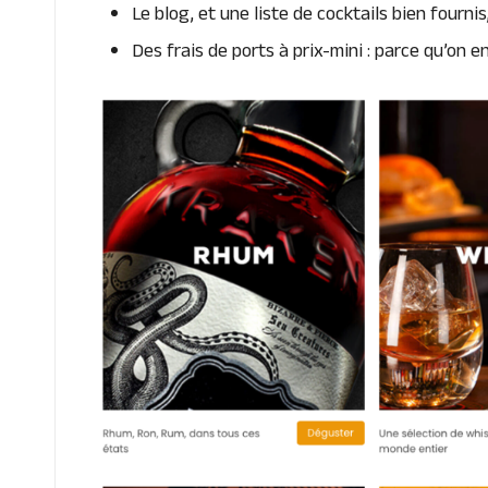
Le blog, et une liste de cocktails bien fourni
Des frais de ports à prix-mini : parce qu’on