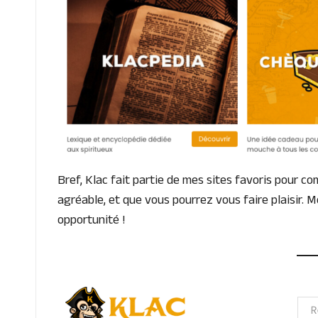
Bref, Klac fait partie de mes sites favoris pour c
agréable, et que vous pourrez vous faire plaisir. M
opportunité !