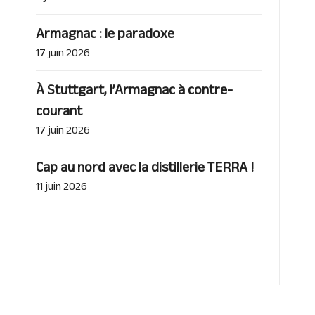
Armagnac : le paradoxe
17 juin 2026
À Stuttgart, l’Armagnac à contre-
courant
17 juin 2026
Cap au nord avec la distillerie TERRA !
11 juin 2026