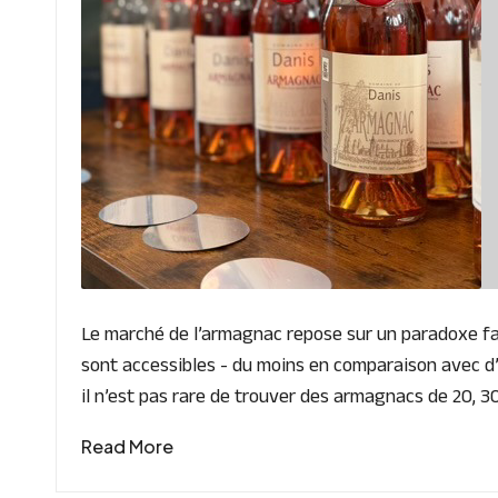
Le marché de l’armagnac repose sur un paradoxe fasci
sont accessibles - du moins en comparaison avec d
il n’est pas rare de trouver des armagnacs de 20, 3
Read More