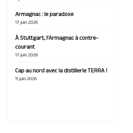
Armagnac : le paradoxe
17 juin 2026
À Stuttgart, l’Armagnac à contre-
courant
17 juin 2026
Cap au nord avec la distillerie TERRA !
11 juin 2026