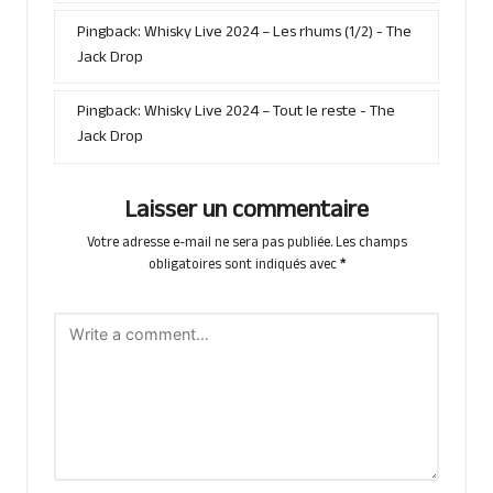
Pingback:
Whisky Live 2024 – Les rhums (1/2) - The
Jack Drop
Pingback:
Whisky Live 2024 – Tout le reste - The
Jack Drop
Laisser un commentaire
Votre adresse e-mail ne sera pas publiée.
Les champs
obligatoires sont indiqués avec
*