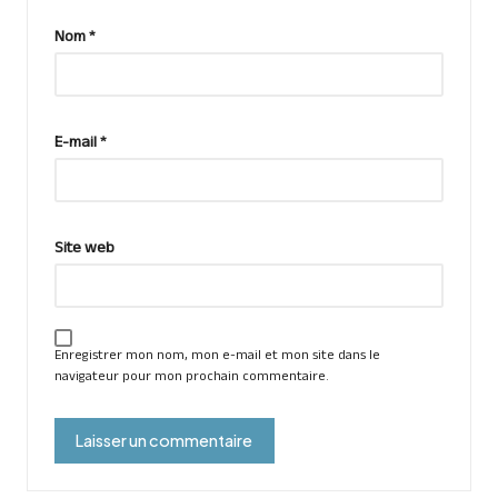
Nom
*
E-mail
*
Site web
Enregistrer mon nom, mon e-mail et mon site dans le
navigateur pour mon prochain commentaire.