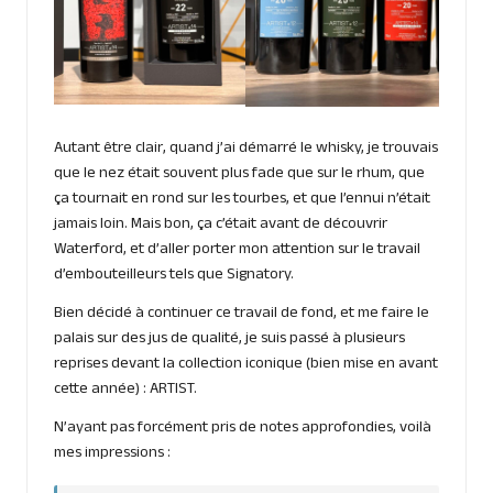
Autant être clair, quand j’ai démarré le whisky, je trouvais
que le nez était souvent plus fade que sur le rhum, que
ça tournait en rond sur les tourbes, et que l’ennui n’était
jamais loin. Mais bon, ça c’était avant de découvrir
Waterford, et d’aller porter mon attention sur le travail
d’embouteilleurs tels que Signatory.
Bien décidé à continuer ce travail de fond, et me faire le
palais sur des jus de qualité, je suis passé à plusieurs
reprises devant la collection iconique (bien mise en avant
cette année) : ARTIST.
N’ayant pas forcément pris de notes approfondies, voilà
mes impressions :