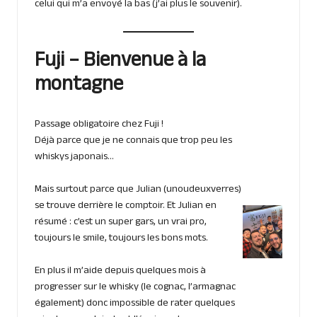
celui qui m’a envoyé la bas (j’ai plus le souvenir).
Fuji – Bienvenue à la
montagne
Passage obligatoire chez Fuji !
Déjà parce que je ne connais que trop peu les
whiskys japonais…
Mais surtout parce que Julian (unoudeuxverres)
se trouve derrière le comptoir. Et Julian en
résumé : c’est un super gars, un vrai pro,
toujours le smile, toujours les bons mots.
En plus il m’aide depuis quelques mois à
progresser sur le whisky (le cognac, l’armagnac
également) donc impossible de rater quelques