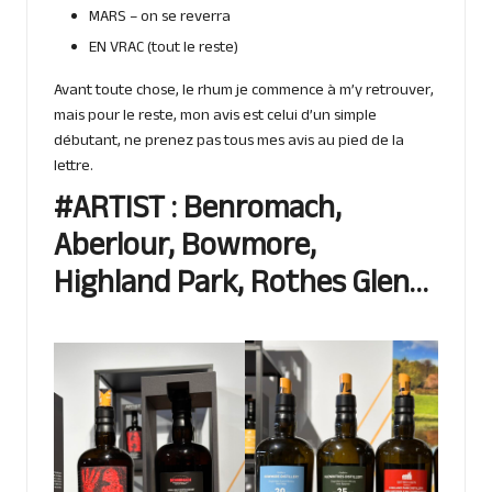
MARS
– on se reverra
EN VRAC
(tout le reste)
Avant toute chose, le rhum je commence à m’y retrouver,
mais pour le reste, mon avis est celui d’un simple
débutant, ne prenez pas tous mes avis au pied de la
lettre.
#ARTIST : Benromach,
Aberlour, Bowmore,
Highland Park, Rothes Glen…