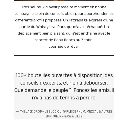
Très heureux d’avoir passé ce moment en bonne
compagnie, plein de conseils utiles pour appréhender les
différents profils proposés. Un rattrapage express d’une
partie du Whisky Live Paris qui m’avait échappé. Un
déplacement bien plaisant, qui s’est enchainé avec le
concert de Papa Roach au Zenith.
Journée de rêve !
100+ bouteilles ouvertes à disposition, des
conseils d’experts, et rien à débourser.
Que demande le peuple ?! Foncez les amis, il
n’y a pas de temps à perdre.
THE JACK DROP – LE BLOG QUI PARLE DE RHUM, MEZCAL & AUTRES
SPIRITUEUX – BASÉ À LILLE