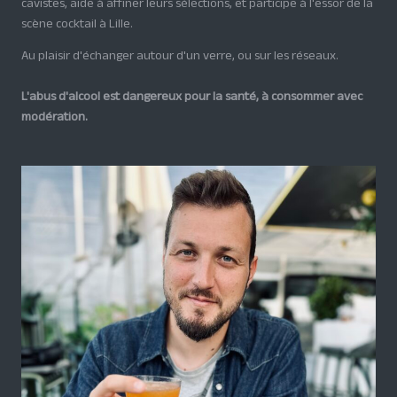
cavistes, aide à affiner leurs sélections, et participe à l'essor de la
scène cocktail à Lille.
Au plaisir d'échanger autour d'un verre, ou sur les réseaux.
L'abus d'alcool est dangereux pour la santé, à consommer avec
modération.