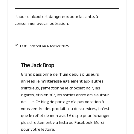
L’abus d’alcool est dangereux pour la santé, à
consommer avec modération.
Last updated on 6 février 2025
The Jack Drop
Grand passionné de rhum depuis plusieurs
années, je m'intéresse également aux autres
spiritueux, j'affectionne le chocolat noir, les
cigares, et bien sûr, les sorties entre amis autour
de Lille. Ce blog de partage n'a pas vocation à
vous vendre des produits ou des services, il n'est
que le reflet de mon avis ! A dispo pour échanger
plus directement via Insta ou Facebook. Merci
pour votre lecture.