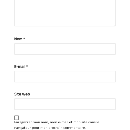
Nom
*
E-mail
*
Site web
Enregistrer mon nom, mon e-mail et mon site dans le
navigateur pour mon prochain commentaire.