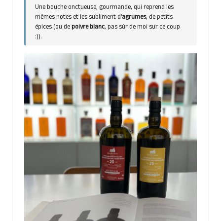
Une bouche onctueuse, gourmande, qui reprend les
mêmes notes et les subliment d’
agrumes
, de petits
épices (ou de
poivre blanc
, pas sûr de moi sur ce coup
:)).