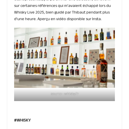
sur certaines références qui m’avaient échappé lors du
Whisky Live 2025, bien guidé par Thibaut pendant plus
d’une heure. Aperçu en vidéo disponible sur
Insta
.
source : whisky.fr
#WHISKY