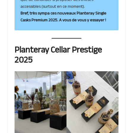
que de continuer à proposer des choses
accessibles (surtout en ce moment).
Bref, très sympa ces nouveaux Planteray Single
Casks Premium 2025. A vous de vous y essayer !
Planteray Cellar Prestige
2025