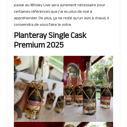
passe au Whisky Live sera surement nécessaire pour
certaines références que j’ai eu plus de mal à
appréhender. De plus, ça ne reste qu’un avis à chaud, il
conviendra de vous faire le votre.
Planteray Single Cask
Premium 2025