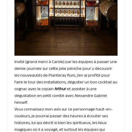
Invité (grand merci à Carole) par les équipes à passer une
demie-journée sur cette jolie péniche pour y découvrir
les nouveautés de Planteray Rum, j’en ai profité pour
faire le tour des installations, déguster un bon cocktail au
cognac avec le copain
Arthur
et assister à une
dégustation en petit comité avec Alexandre Gabriel
himself.
Vous connaissez mon avis sur ce personnage haut-en-
couleurs, je pourrai passer des heures à écouter ses
histoires, lui qui décrit si bien les spiritueux, les lieux
magiques où il a voyagé, et surtout les équipes qui