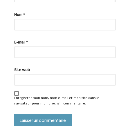
Nom
*
E-mail
*
Site web
Enregistrer mon nom, mon e-mail et mon site dans le
navigateur pour mon prochain commentaire.