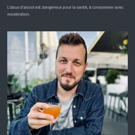
L'abus d'alcool est dangereux pour la santé, à consommer avec
modération.