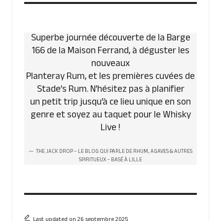
Superbe journée découverte de la Barge
166 de la Maison Ferrand, à déguster les
nouveaux
Planteray Rum, et les premières cuvées de
Stade’s Rum. N’hésitez pas à planifier
un petit trip jusqu’à ce lieu unique en son
genre et soyez au taquet pour le Whisky
Live !
THE JACK DROP – LE BLOG QUI PARLE DE RHUM, AGAVES & AUTRES
SPIRITUEUX – BASÉ À LILLE
Last updated on 26 septembre 2025