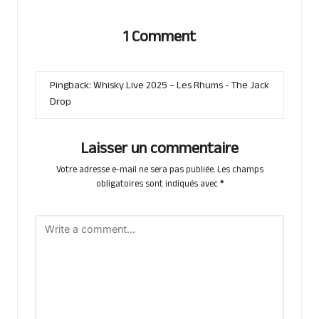
1 Comment
Pingback:
Whisky Live 2025 – Les Rhums - The Jack
Drop
Laisser un commentaire
Votre adresse e-mail ne sera pas publiée.
Les champs
obligatoires sont indiqués avec
*