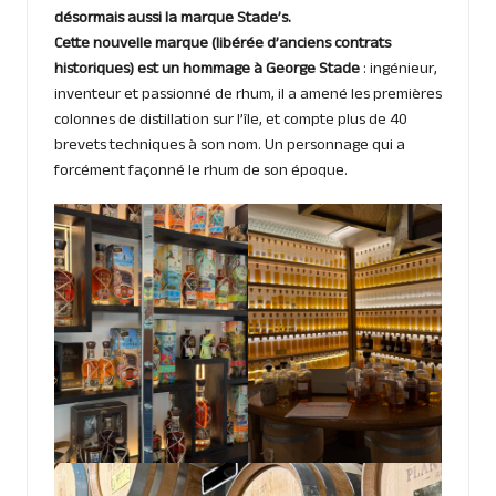
désormais aussi la marque Stade’s.
Cette nouvelle marque (libérée d’anciens contrats
historiques) est un hommage à George Stade
: ingénieur,
inventeur et passionné de rhum, il a amené les premières
colonnes de distillation sur l’île, et compte plus de 40
brevets techniques à son nom. Un personnage qui a
forcément façonné le rhum de son époque.