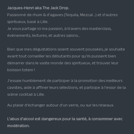
Jacques-Henri aka The Jack Drop.
Passionné de rhum & d'agaves (Tequila, Mezcal...) et d'autres
spiritueux, basé à Lille.
Je vous partage ici ma passion, à travers des masterclass,
évènements, lectures, et autres salons...
Bien que mes dégustations soient souvent poussées, je souhaite
avant tout conseiller les débutants pour qu'ils puissent bien
démarrer dans le vaste monde des spiritueux, et trouver leur
boisson totem !
J'essaie humblement de participer à la promotion des meilleurs
cavistes, aide à affiner leurs sélections, et participe à l'essor de la
scène cocktail à Lille.
Au plaisir d'échanger autour d'un verre, ou sur les réseaux.
L'abus d'alcool est dangereux pour la santé, à consommer avec
modération.