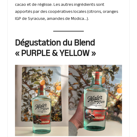
cacao et de réglisse. Les autres ingrédients sont
apportés par des coopératives locales (citrons, oranges
IGP de Syracuse, amandes de Modica…).
Dégustation du Blend
« PURPLE & YELLOW »