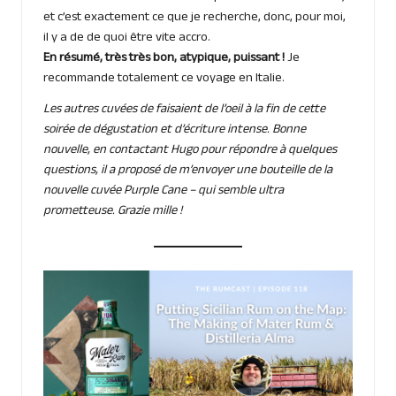
et c’est exactement ce que je recherche, donc, pour moi,
il y a de de quoi être vite accro.
En résumé, très très bon, atypique, puissant !
Je
recommande totalement ce voyage en Italie.
Les autres cuvées de faisaient de l’oeil à la fin de cette
soirée de dégustation et d’écriture intense. Bonne
nouvelle, en contactant Hugo pour répondre à quelques
questions, il a proposé de m’envoyer une bouteille de la
nouvelle cuvée Purple Cane – qui semble ultra
prometteuse. Grazie mille !