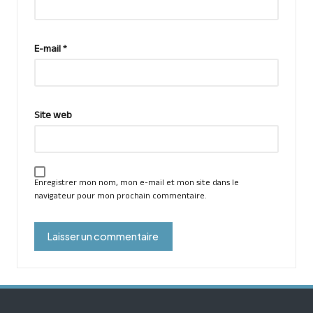
E-mail
*
Site web
Enregistrer mon nom, mon e-mail et mon site dans le
navigateur pour mon prochain commentaire.