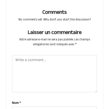
Comments
No comments yet. Why don’t you start the discussion?
Laisser un commentaire
Votre adresse e-mail ne sera pas publiée.
Les champs
obligatoires sont indiqués avec
*
Nom
*