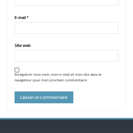
E-mail
*
Site web
Enregistrer mon nom, mon e-mail et mon site dans le
navigateur pour mon prochain commentaire.