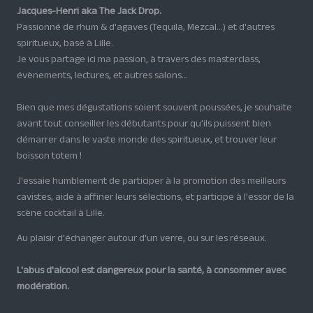
Jacques-Henri aka The Jack Drop.
Passionné de rhum & d'agaves (Tequila, Mezcal...) et d'autres
spiritueux, basé à Lille.
Je vous partage ici ma passion, à travers des masterclass,
évènements, lectures, et autres salons...
Bien que mes dégustations soient souvent poussées, je souhaite
avant tout conseiller les débutants pour qu'ils puissent bien
démarrer dans le vaste monde des spiritueux, et trouver leur
boisson totem !
J'essaie humblement de participer à la promotion des meilleurs
cavistes, aide à affiner leurs sélections, et participe à l'essor de la
scène cocktail à Lille.
Au plaisir d'échanger autour d'un verre, ou sur les réseaux.
L'abus d'alcool est dangereux pour la santé, à consommer avec
modération.