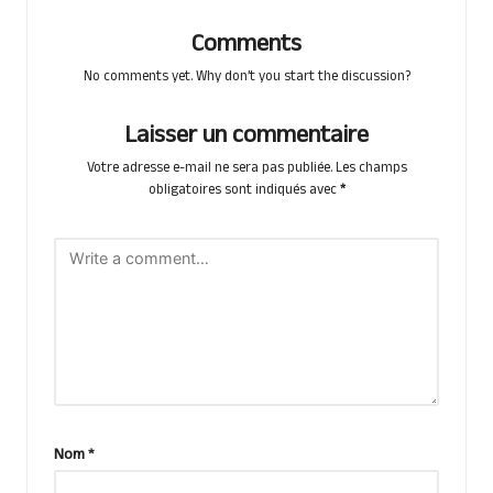
Comments
No comments yet. Why don’t you start the discussion?
Laisser un commentaire
Votre adresse e-mail ne sera pas publiée.
Les champs
obligatoires sont indiqués avec
*
Nom
*