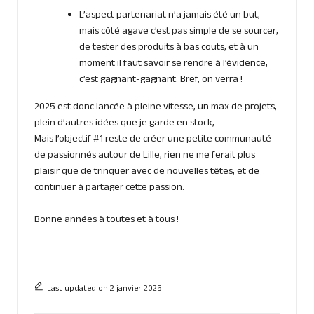
L’aspect partenariat n’a jamais été un but,
mais côté agave c’est pas simple de se sourcer,
de tester des produits à bas couts, et à un
moment il faut savoir se rendre à l’évidence,
c’est gagnant-gagnant. Bref, on verra !
2025 est donc lancée à pleine vitesse, un max de projets,
plein d’autres idées que je garde en stock,
Mais l’objectif #1 reste de créer une petite communauté
de passionnés autour de Lille, rien ne me ferait plus
plaisir que de trinquer avec de nouvelles têtes, et de
continuer à partager cette passion.
Bonne années à toutes et à tous !
Last updated on 2 janvier 2025