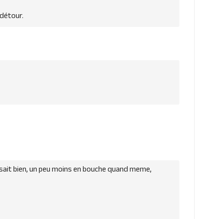
 détour.
aisait bien, un peu moins en bouche quand meme,